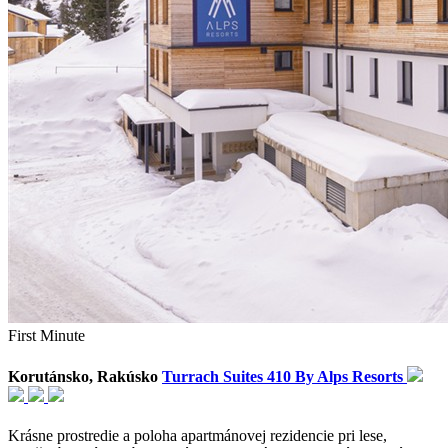
First Minute
Korutánsko, Rakúsko
Turrach Suites 410 By Alps Resorts
Krásne prostredie a poloha apartmánovej rezidencie pri lese,