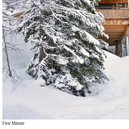
First Minute