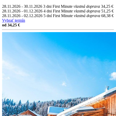
28.11.2026 - 30.11.2026
3 dni
First Minute
vlastná doprava
34,25 €
28.11.2026 - 01.12.2026
4 dni
First Minute
vlastná doprava
51,25 €
28.11.2026 - 02.12.2026
5 dní
First Minute
vlastná doprava
68,38 €
Vybrať termín
od 34,25 €