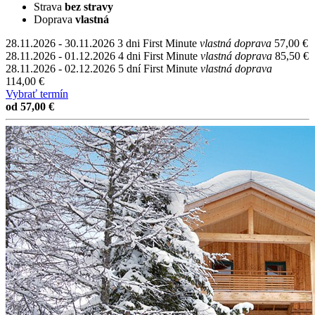
Strava
bez stravy
Doprava
vlastná
28.11.2026 - 30.11.2026
3 dni
First Minute
vlastná doprava
57,00 €
28.11.2026 - 01.12.2026
4 dni
First Minute
vlastná doprava
85,50 €
28.11.2026 - 02.12.2026
5 dní
First Minute
vlastná doprava
114,00 €
Vybrať termín
od 57,00 €