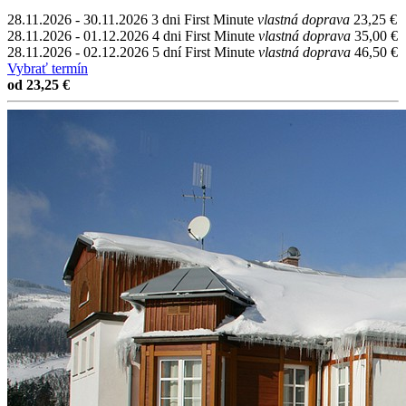
28.11.2026 - 30.11.2026
3 dni
First Minute
vlastná doprava
23,25 €
28.11.2026 - 01.12.2026
4 dni
First Minute
vlastná doprava
35,00 €
28.11.2026 - 02.12.2026
5 dní
First Minute
vlastná doprava
46,50 €
Vybrať termín
od 23,25 €