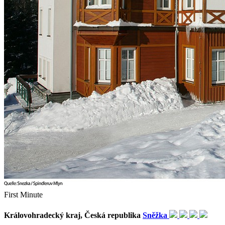
First Minute
Královohradecký kraj, Česká republika
Sněžka