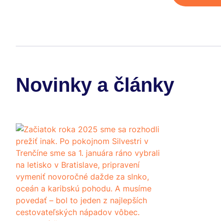
Novinky a články