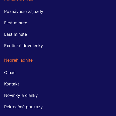
Poznávacie zájazdy
First minute
Last minute
Exotické dovolenky
Neprehliadnite
O nás
Kontakt
Novinky a články
Rekreačné poukazy