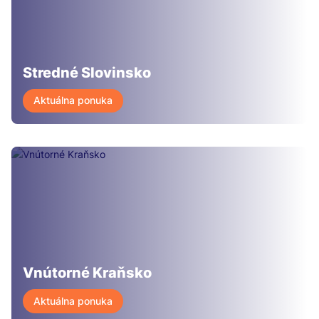
Stredné Slovinsko
Aktuálna ponuka
Vnútorné Kraňsko
Aktuálna ponuka