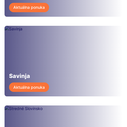
Aktuálna ponuka
Savinja
Aktuálna ponuka