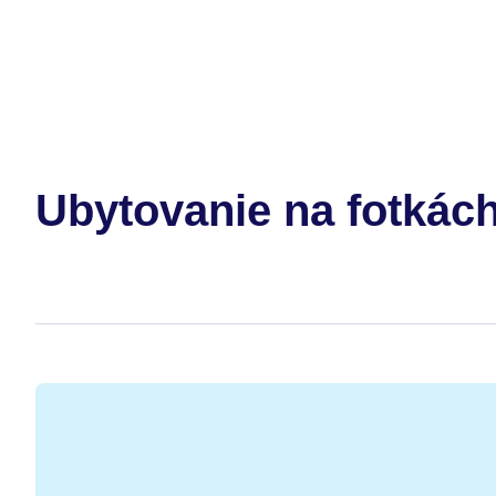
Ubytovanie na fotkác