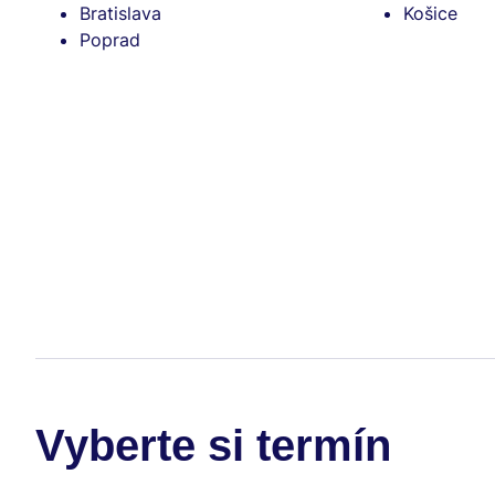
Bratislava
Košice
Poprad
Vyberte si termín