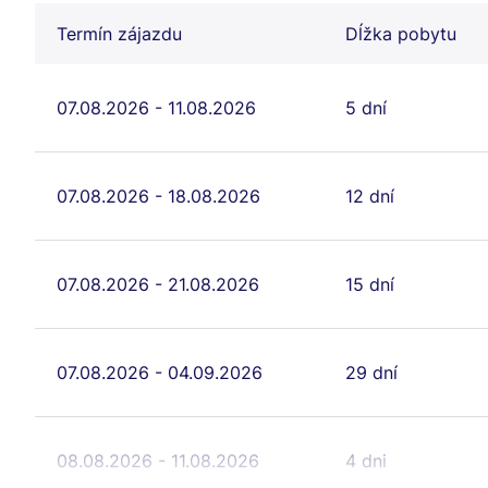
Termín zájazdu
Dĺžka pobytu
07.08.2026 - 11.08.2026
5 dní
07.08.2026 - 18.08.2026
12 dní
07.08.2026 - 21.08.2026
15 dní
07.08.2026 - 04.09.2026
29 dní
08.08.2026 - 11.08.2026
4 dni